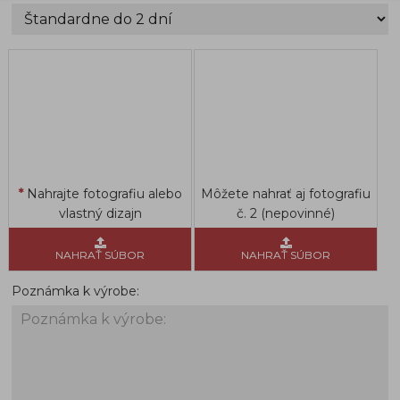
Nahrajte fotografiu alebo
Môžete nahrať aj fotografiu
vlastný dizajn
č. 2 (nepovinné)
NAHRAŤ SÚBOR
NAHRAŤ SÚBOR
Poznámka k výrobe: