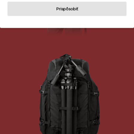
Prispôsobiť