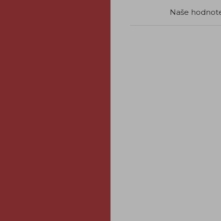
Naše hodnot