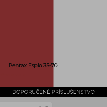
Pentax Espio 35-70
ožnosti doručenia
DOPORUČENÉ PRÍSLUŠENSTVO