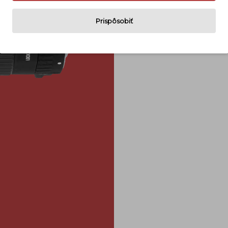
Prispôsobiť