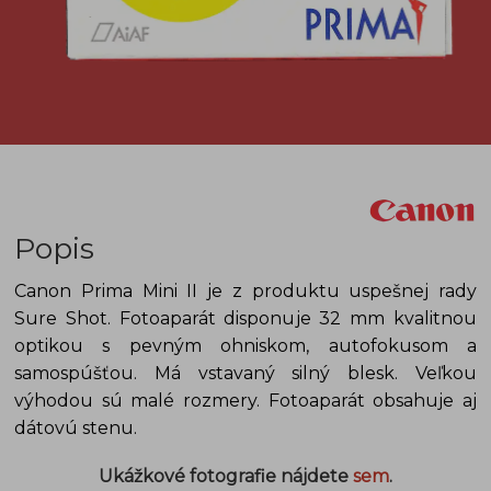
Popis
Canon Prima Mini II je z produktu uspešnej rady
Sure Shot. Fotoaparát disponuje 32 mm kvalitnou
optikou s pevným ohniskom, autofokusom a
samospúšťou. Má vstavaný silný blesk. Veľkou
výhodou sú malé rozmery. Fotoaparát obsahuje aj
dátovú stenu.
Ukážkové fotografie nájdete
sem
.