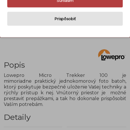
Súhlasím
Prispôsobiť
Popis
Lowepro Micro Trekker 100 je
mimoriadne praktický jednokomorový foto batoh,
ktorý poskytuje bezpečné uloženie Vašej techniky a
rýchly prístup k nej. Vnútorný priestor je možné
prestaviť prepážkami, a tak ho dokonale prispôsobiť
Vaším potrebám.
Detaily